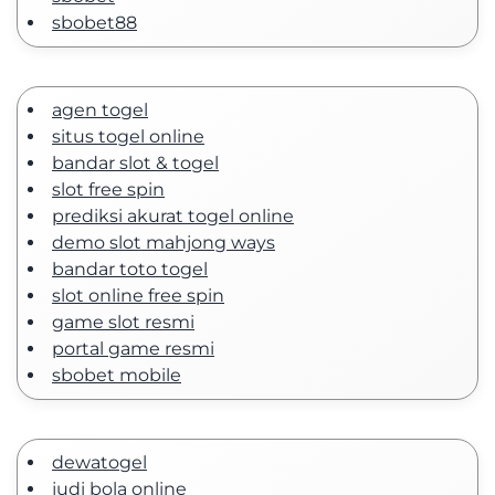
sbobet88
agen togel
situs togel online
bandar slot & togel
slot free spin
prediksi akurat togel online
demo slot mahjong ways
bandar toto togel
slot online free spin
game slot resmi
portal game resmi
sbobet mobile
dewatogel
judi bola online