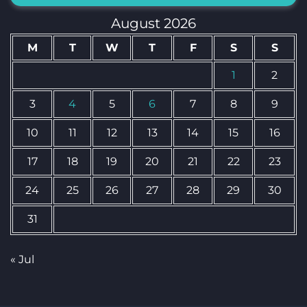
August 2026
M
T
W
T
F
S
S
1
2
3
4
5
6
7
8
9
10
11
12
13
14
15
16
17
18
19
20
21
22
23
24
25
26
27
28
29
30
31
« Jul