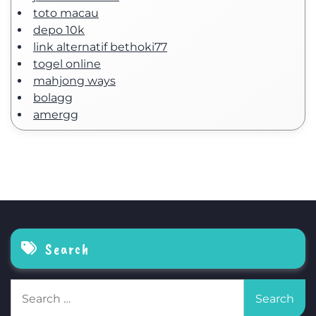
toto macau
depo 10k
link alternatif bethoki77
togel online
mahjong ways
bolagg
amergg
Search
Search
for: