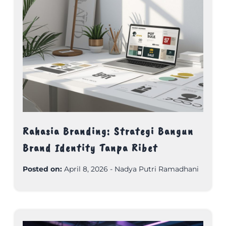
Rahasia Branding: Strategi Bangun
Brand Identity Tanpa Ribet
Posted on:
April 8, 2026
-
Nadya Putri Ramadhani