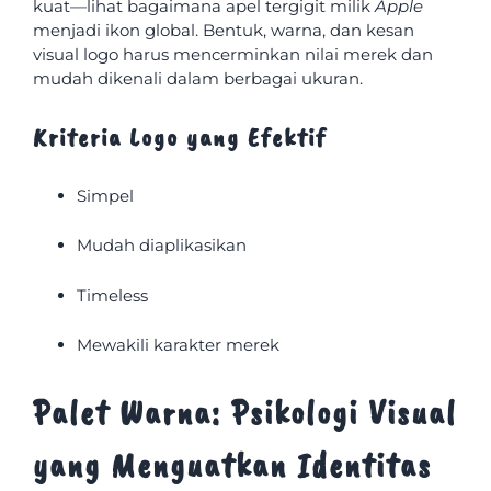
kuat—lihat bagaimana apel tergigit milik
Apple
menjadi ikon global. Bentuk, warna, dan kesan
visual logo harus mencerminkan nilai merek dan
mudah dikenali dalam berbagai ukuran.
Kriteria Logo yang Efektif
Simpel
Mudah diaplikasikan
Timeless
Mewakili karakter merek
Palet Warna: Psikologi Visual
yang Menguatkan Identitas