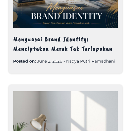
Menguasai Brand Identity:
Menciptakan Merek Tak Terlupakan
Posted on:
June 2, 2026
-
Nadya Putri Ramadhani