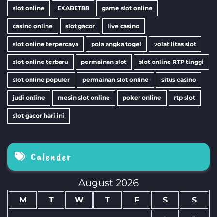
slot online
EXABET88
game slot online
casino online
slot gacor
live casino
slot online terpercaya
pola angka togel
volatilitas slot
slot online terbaru
permainan slot
slot online RTP tinggi
slot online populer
permainan slot online
situs casino
judi online
mesin slot online
poker online
rtp slot
slot gacor hari ini
Calender
August 2026
M
T
W
T
F
S
S