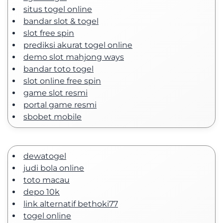
situs togel online
bandar slot & togel
slot free spin
prediksi akurat togel online
demo slot mahjong ways
bandar toto togel
slot online free spin
game slot resmi
portal game resmi
sbobet mobile
dewatogel
judi bola online
toto macau
depo 10k
link alternatif bethoki77
togel online