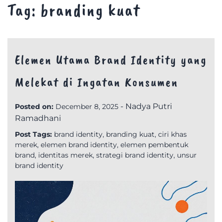
Tag:
branding kuat
Elemen Utama Brand Identity yang
Melekat di Ingatan Konsumen
-
Nadya Putri
Posted on:
December 8, 2025
Ramadhani
Post Tags:
brand identity
,
branding kuat
,
ciri khas
merek
,
elemen brand identity
,
elemen pembentuk
brand
,
identitas merek
,
strategi brand identity
,
unsur
brand identity