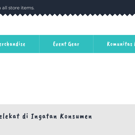
 all store items.
erchandise
Event Gear
Komunitas 
elekat di Ingatan Konsumen