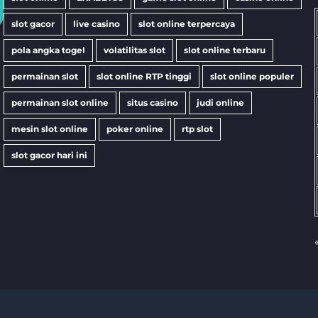
slot gacor
live casino
slot online terpercaya
pola angka togel
volatilitas slot
slot online terbaru
permainan slot
slot online RTP tinggi
slot online populer
permainan slot online
situs casino
judi online
mesin slot online
poker online
rtp slot
slot gacor hari ini