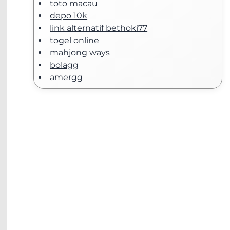
toto macau
depo 10k
link alternatif bethoki77
togel online
mahjong ways
bolagg
amergg