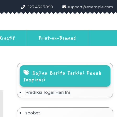
+123 456 7890
support@example.com
Kreatif
Print-on-Demand
Sajian Berita Terkini Penuh
Inspirasi
Prediksi Togel Hari Ini
sbobet