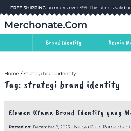
Skip
on orders over $99. This offer is valid on
FREE SHIPPING
to
content
Merchonate.com
Brand Identity
Desain M
Home
strategi brand identity
Tag:
strategi brand identity
Elemen Utama Brand Identity yang M
-
Nadya Putri Ramadhani
Posted on:
December 8, 2025