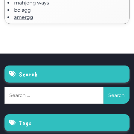
mahjong ways
bolagg
amergg
Search
Search
for:
Tags