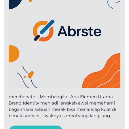
merchonate – Membongkar Apa Elemen Utama
Brand Identity menjadi langkah awal memahami
bagaimana sebuah merek bisa menancap kuat di
benak audiens, layaknya simbol yang langsung…