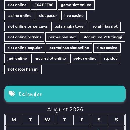
slot online
EXABET88
game slot online
casino online
slot gacor
live casino
slot online terpercaya
pola angka togel
volatilitas slot
slot online terbaru
permainan slot
slot online RTP tinggi
slot online populer
permainan slot online
situs casino
judi online
mesin slot online
poker online
rtp slot
slot gacor hari ini
Calender
August 2026
M
T
W
T
F
S
S