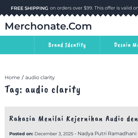
Skip
on orders over $99. This offer is valid on
FREE SHIPPING
to
content
Merchonate.com
Brand Identity
Desain M
Home
audio clarity
Tag:
audio clarity
Rahasia Menilai Kejernihan Audio de
-
Nadya Putri Ramadhani
Posted on:
December 3, 2025