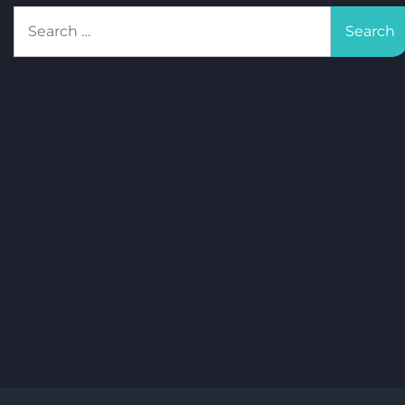
Search
for: