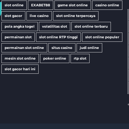
slot online
EXABET88
game slot online
casino online
slot gacor
live casino
slot online terpercaya
pola angka togel
volatilitas slot
slot online terbaru
permainan slot
slot online RTP tinggi
slot online populer
permainan slot online
situs casino
judi online
mesin slot online
poker online
rtp slot
slot gacor hari ini