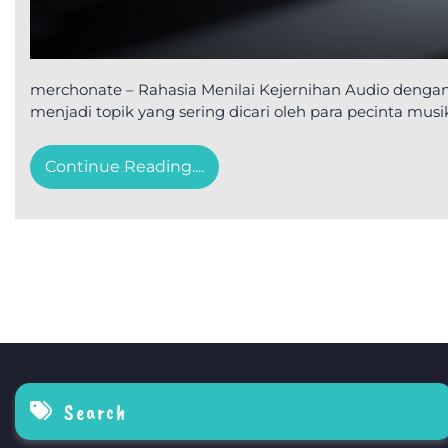
merchonate – Rahasia Menilai Kejernihan Audio dengan
menjadi topik yang sering dicari oleh para pecinta musik
Continue Reading....
Search