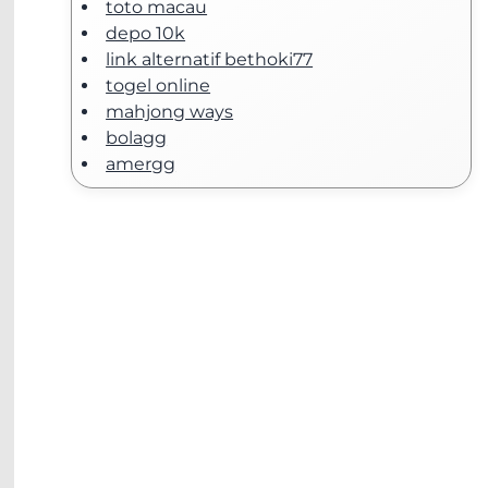
toto macau
depo 10k
link alternatif bethoki77
togel online
mahjong ways
bolagg
amergg