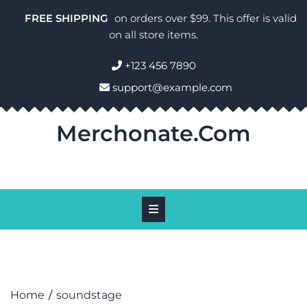
Skip
FREE SHIPPING
on orders over $99. This offer is valid
to
on all store items.
content
+123 456 7890
support@example.com
Merchonate.com
Home
soundstage