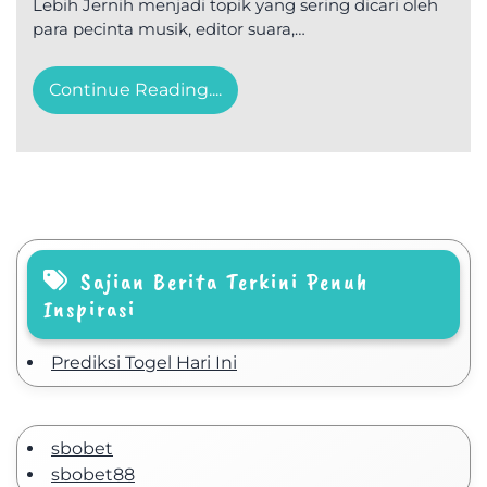
Lebih Jernih menjadi topik yang sering dicari oleh
para pecinta musik, editor suara,…
Continue Reading....
Sajian Berita Terkini Penuh
Inspirasi
Prediksi Togel Hari Ini
sbobet
sbobet88