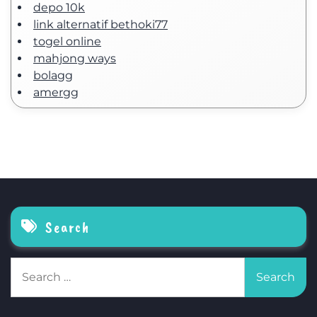
depo 10k
link alternatif bethoki77
togel online
mahjong ways
bolagg
amergg
Search
Search
for: