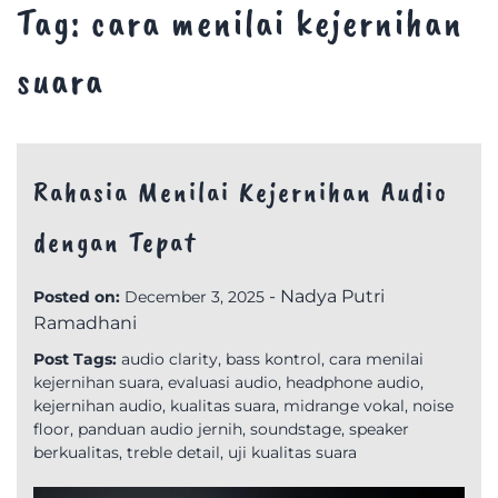
Tag:
cara menilai kejernihan
suara
Rahasia Menilai Kejernihan Audio
dengan Tepat
-
Nadya Putri
Posted on:
December 3, 2025
Ramadhani
Post Tags:
audio clarity
,
bass kontrol
,
cara menilai
kejernihan suara
,
evaluasi audio
,
headphone audio
,
kejernihan audio
,
kualitas suara
,
midrange vokal
,
noise
floor
,
panduan audio jernih
,
soundstage
,
speaker
berkualitas
,
treble detail
,
uji kualitas suara