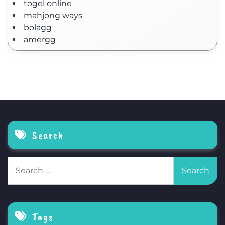
togel online
mahjong ways
bolagg
amergg
Search
Search
for:
Tags