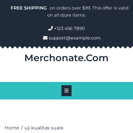
Skip
FREE SHIPPING
on orders over $99. This offer is valid
to
on all store items.
content
+123 456 7890
support@example.com
Merchonate.com
Home
uji kualitas suara