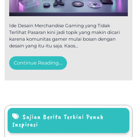
Ide Desain Merchandise Gaming yang Tidak
Terlihat Pasaran kini jadi topik yang makin dicari
karena komunitas gamer mulai bosan dengan
desain yang itu-itu saja. Kaos…
Continue Reading....
Sajian Berita Terkini Penuh
Inspirasi