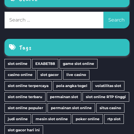
Search
for:
Tags
slot online
EXABET88
game slot online
casino online
slot gacor
live casino
slot online terpercaya
pola angka togel
volatilitas slot
slot online terbaru
permainan slot
slot online RTP tinggi
slot online populer
permainan slot online
situs casino
judi online
mesin slot online
poker online
rtp slot
slot gacor hari ini