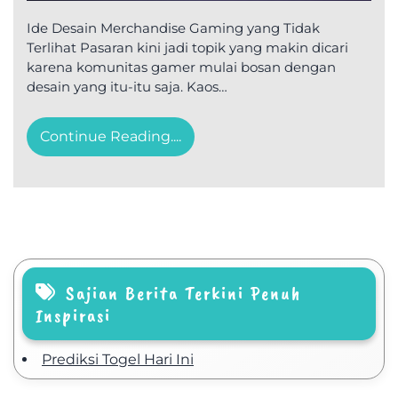
Ide Desain Merchandise Gaming yang Tidak
Terlihat Pasaran kini jadi topik yang makin dicari
karena komunitas gamer mulai bosan dengan
desain yang itu-itu saja. Kaos…
Continue Reading....
Sajian Berita Terkini Penuh
Inspirasi
Prediksi Togel Hari Ini