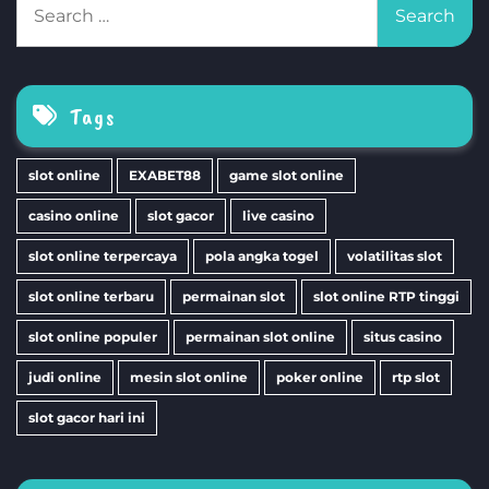
for:
Tags
slot online
EXABET88
game slot online
casino online
slot gacor
live casino
slot online terpercaya
pola angka togel
volatilitas slot
slot online terbaru
permainan slot
slot online RTP tinggi
slot online populer
permainan slot online
situs casino
judi online
mesin slot online
poker online
rtp slot
slot gacor hari ini