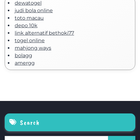
dewatogel
judi bola online
toto macau
depo 10k
link alternatif bethoki77
togel online
mahjong ways
bolagg
amergg
Search
Search