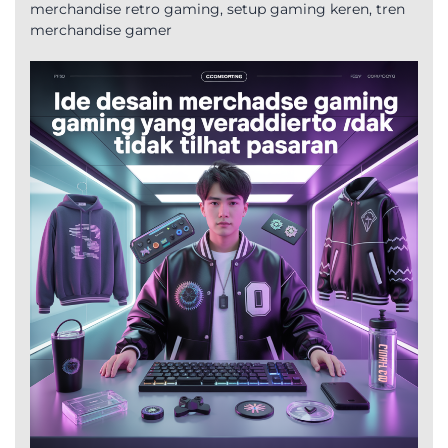
merchandise retro gaming
,
setup gaming keren
,
tren
merchandise gamer