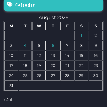
Calender
August 2026
M
T
W
T
F
S
S
1
2
3
4
5
6
7
8
9
10
11
12
13
14
15
16
17
18
19
20
21
22
23
24
25
26
27
28
29
30
31
« Jul