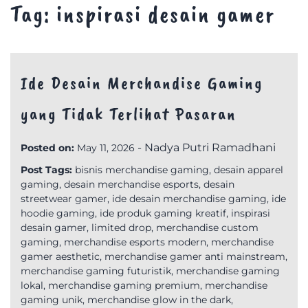
Tag:
inspirasi desain gamer
Ide Desain Merchandise Gaming
yang Tidak Terlihat Pasaran
-
Nadya Putri Ramadhani
Posted on:
May 11, 2026
Post Tags:
bisnis merchandise gaming
,
desain apparel
gaming
,
desain merchandise esports
,
desain
streetwear gamer
,
ide desain merchandise gaming
,
ide
hoodie gaming
,
ide produk gaming kreatif
,
inspirasi
desain gamer
,
limited drop
,
merchandise custom
gaming
,
merchandise esports modern
,
merchandise
gamer aesthetic
,
merchandise gamer anti mainstream
,
merchandise gaming futuristik
,
merchandise gaming
lokal
,
merchandise gaming premium
,
merchandise
gaming unik
,
merchandise glow in the dark
,