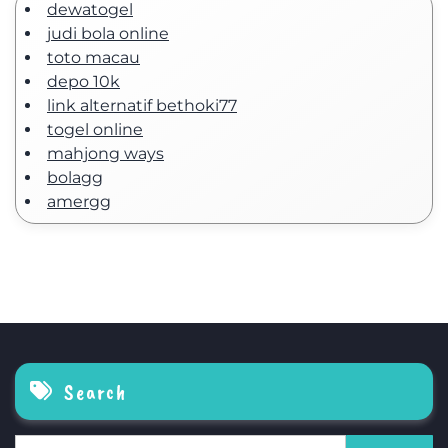
dewatogel
judi bola online
toto macau
depo 10k
link alternatif bethoki77
togel online
mahjong ways
bolagg
amergg
Search
Search