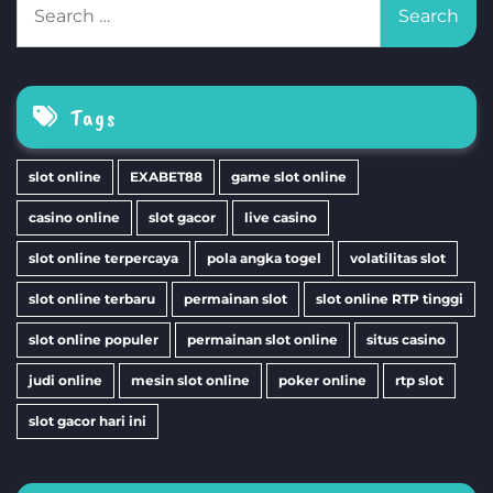
for:
Tags
slot online
EXABET88
game slot online
casino online
slot gacor
live casino
slot online terpercaya
pola angka togel
volatilitas slot
slot online terbaru
permainan slot
slot online RTP tinggi
slot online populer
permainan slot online
situs casino
judi online
mesin slot online
poker online
rtp slot
slot gacor hari ini