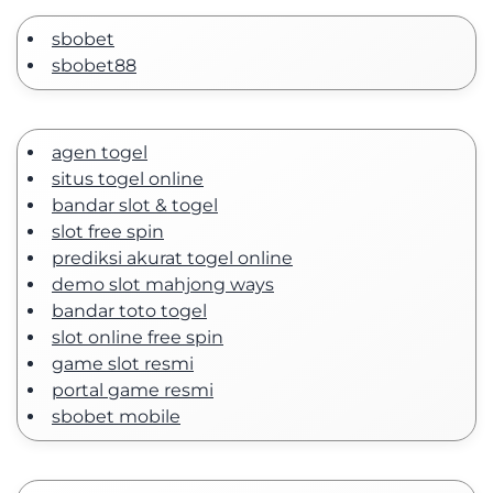
sbobet
sbobet88
agen togel
situs togel online
bandar slot & togel
slot free spin
prediksi akurat togel online
demo slot mahjong ways
bandar toto togel
slot online free spin
game slot resmi
portal game resmi
sbobet mobile