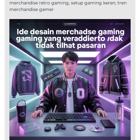
merchandise retro gaming
,
setup gaming keren
,
tren
merchandise gamer