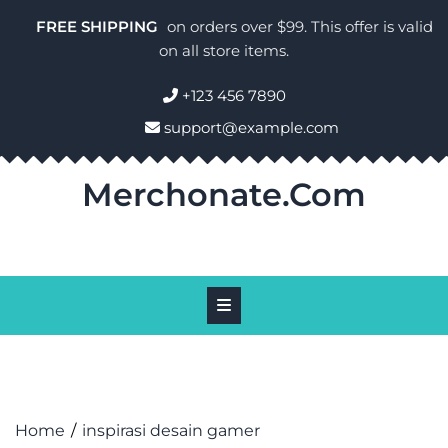
Skip
FREE SHIPPING
on orders over $99. This offer is valid
to
on all store items.
content
+123 456 7890
support@example.com
Merchonate.com
Home
inspirasi desain gamer