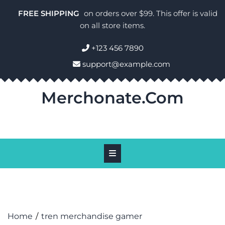
Skip
FREE SHIPPING
on orders over $99. This offer is valid
to
on all store items.
content
+123 456 7890
support@example.com
Merchonate.com
Home
tren merchandise gamer