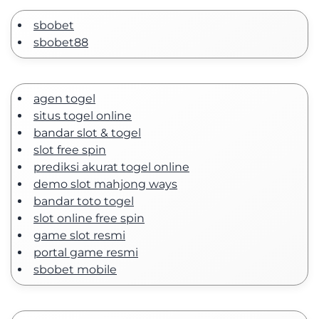
sbobet
sbobet88
agen togel
situs togel online
bandar slot & togel
slot free spin
prediksi akurat togel online
demo slot mahjong ways
bandar toto togel
slot online free spin
game slot resmi
portal game resmi
sbobet mobile