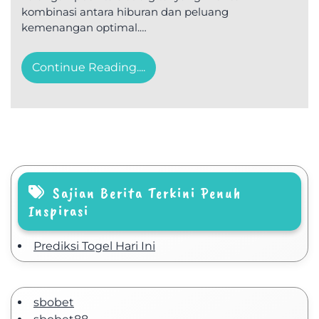
kombinasi antara hiburan dan peluang
kemenangan optimal.…
Continue Reading....
Sajian Berita Terkini Penuh
Inspirasi
Prediksi Togel Hari Ini
sbobet