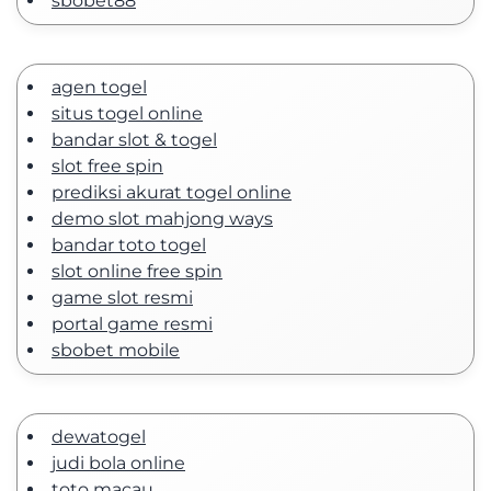
sbobet88
agen togel
situs togel online
bandar slot & togel
slot free spin
prediksi akurat togel online
demo slot mahjong ways
bandar toto togel
slot online free spin
game slot resmi
portal game resmi
sbobet mobile
dewatogel
judi bola online
toto macau