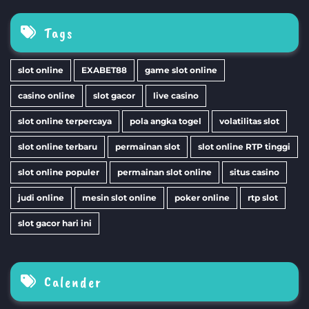
Tags
slot online
EXABET88
game slot online
casino online
slot gacor
live casino
slot online terpercaya
pola angka togel
volatilitas slot
slot online terbaru
permainan slot
slot online RTP tinggi
slot online populer
permainan slot online
situs casino
judi online
mesin slot online
poker online
rtp slot
slot gacor hari ini
Calender