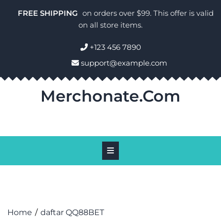
Skip
FREE SHIPPING
on orders over $99. This offer is valid
to
on all store items.
content
+123 456 7890
support@example.com
Merchonate.com
Home
daftar QQ88BET