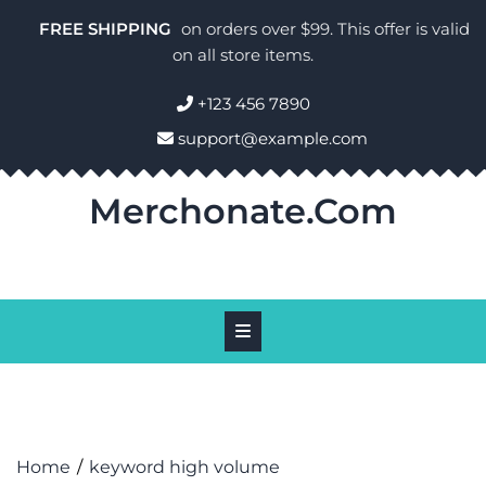
Skip
FREE SHIPPING
on orders over $99. This offer is valid
to
on all store items.
content
+123 456 7890
support@example.com
Merchonate.com
Home
keyword high volume