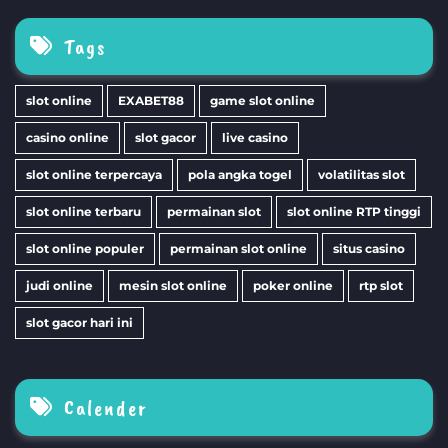
Tags
slot online
EXABET88
game slot online
casino online
slot gacor
live casino
slot online terpercaya
pola angka togel
volatilitas slot
slot online terbaru
permainan slot
slot online RTP tinggi
slot online populer
permainan slot online
situs casino
judi online
mesin slot online
poker online
rtp slot
slot gacor hari ini
Calender