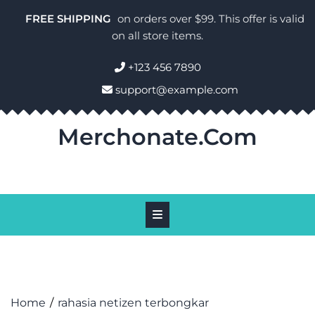
Skip
FREE SHIPPING
on orders over $99. This offer is valid
to
on all store items.
content
+123 456 7890
support@example.com
Merchonate.com
Home
rahasia netizen terbongkar