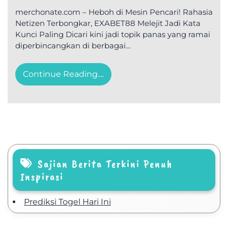
merchonate.com – Heboh di Mesin Pencari! Rahasia
Netizen Terbongkar, EXABET88 Melejit Jadi Kata
Kunci Paling Dicari kini jadi topik panas yang ramai
diperbincangkan di berbagai…
Continue Reading....
Sajian Berita Terkini Penuh
Inspirasi
Prediksi Togel Hari Ini