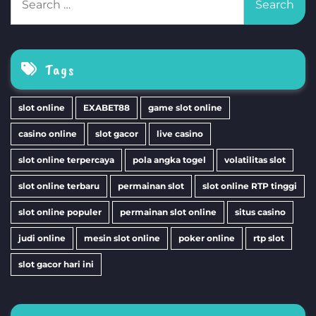
for:
Tags
slot online
EXABET88
game slot online
casino online
slot gacor
live casino
slot online terpercaya
pola angka togel
volatilitas slot
slot online terbaru
permainan slot
slot online RTP tinggi
slot online populer
permainan slot online
situs casino
judi online
mesin slot online
poker online
rtp slot
slot gacor hari ini