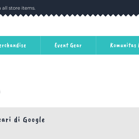
 all store items.
erchandise
Event Gear
Komunitas 
g
ari di Google