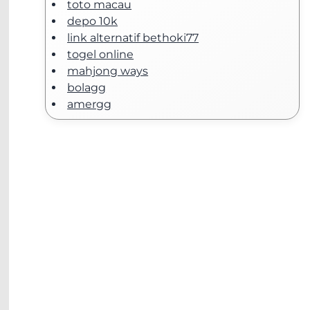
toto macau
depo 10k
link alternatif bethoki77
togel online
mahjong ways
bolagg
amergg