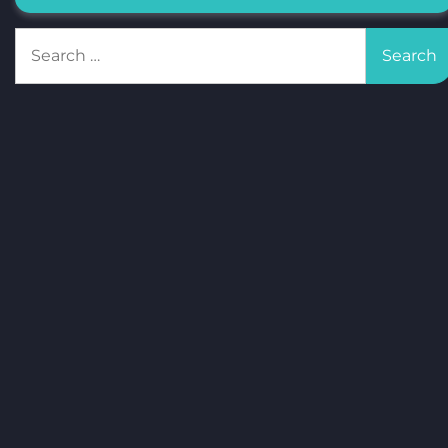
Search
for: