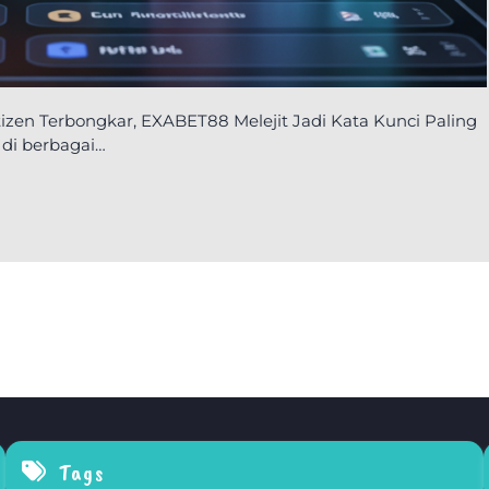
izen Terbongkar, EXABET88 Melejit Jadi Kata Kunci Paling
 di berbagai…
Tags