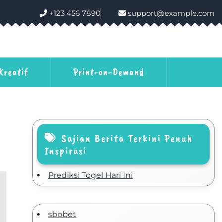
+123 456 7890
support@example.com
Kreatif
Print-on-Demand
Sajian Berita Terkini Penuh
Inspirasi
Prediksi Togel Hari Ini
sbobet