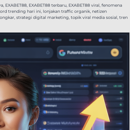
ya
,
EXABET88
,
EXABET88 terbaru
,
EXABET88 viral
,
fenomena
rd trending hari ini
,
lonjakan traffic organik
,
netizen
bongkar
,
strategi digital marketing
,
topik viral media sosial
,
tren