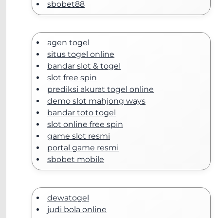
sbobet88
agen togel
situs togel online
bandar slot & togel
slot free spin
prediksi akurat togel online
demo slot mahjong ways
bandar toto togel
slot online free spin
game slot resmi
portal game resmi
sbobet mobile
dewatogel
judi bola online