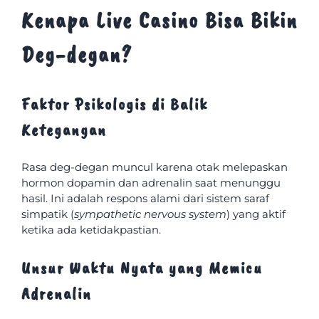
Kenapa Live Casino Bisa Bikin
Deg-degan?
Faktor Psikologis di Balik
Ketegangan
Rasa deg-degan muncul karena otak melepaskan
hormon dopamin dan adrenalin saat menunggu
hasil. Ini adalah respons alami dari sistem saraf
simpatik (
sympathetic nervous system
) yang aktif
ketika ada ketidakpastian.
Unsur Waktu Nyata yang Memicu
Adrenalin