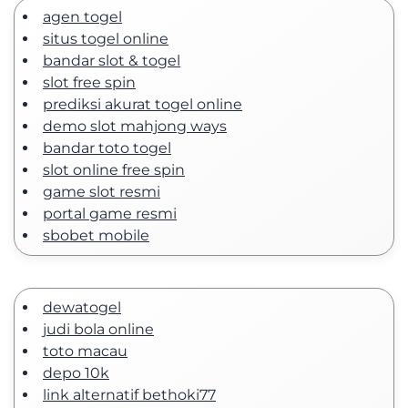
agen togel
situs togel online
bandar slot & togel
slot free spin
prediksi akurat togel online
demo slot mahjong ways
bandar toto togel
slot online free spin
game slot resmi
portal game resmi
sbobet mobile
dewatogel
judi bola online
toto macau
depo 10k
link alternatif bethoki77