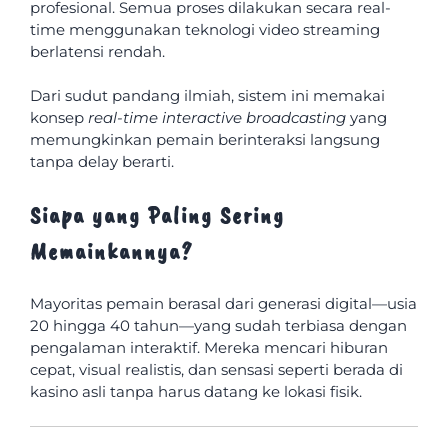
profesional. Semua proses dilakukan secara real-
time menggunakan teknologi video streaming
berlatensi rendah.
Dari sudut pandang ilmiah, sistem ini memakai
konsep
real-time interactive broadcasting
yang
memungkinkan pemain berinteraksi langsung
tanpa delay berarti.
Siapa yang Paling Sering
Memainkannya?
Mayoritas pemain berasal dari generasi digital—usia
20 hingga 40 tahun—yang sudah terbiasa dengan
pengalaman interaktif. Mereka mencari hiburan
cepat, visual realistis, dan sensasi seperti berada di
kasino asli tanpa harus datang ke lokasi fisik.