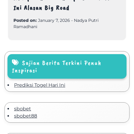
Ini Alasan Big Road
Posted on:
January 7, 2026
-
Nadya Putri
Ramadhani
Sajian Berita Terkini Penuh
Inspirasi
Prediksi Togel Hari Ini
sbobet
sbobet88