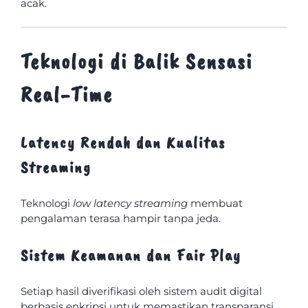
acak.
Teknologi di Balik Sensasi
Real-Time
Latency Rendah dan Kualitas
Streaming
Teknologi
low latency streaming
membuat
pengalaman terasa hampir tanpa jeda.
Sistem Keamanan dan Fair Play
Setiap hasil diverifikasi oleh sistem audit digital
berbasis enkripsi untuk memastikan transparansi.