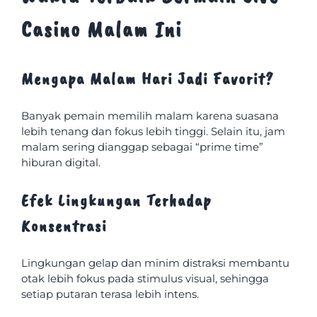
Casino Malam Ini
Mengapa Malam Hari Jadi Favorit?
Banyak pemain memilih malam karena suasana
lebih tenang dan fokus lebih tinggi. Selain itu, jam
malam sering dianggap sebagai “prime time”
hiburan digital.
Efek Lingkungan Terhadap
Konsentrasi
Lingkungan gelap dan minim distraksi membantu
otak lebih fokus pada stimulus visual, sehingga
setiap putaran terasa lebih intens.