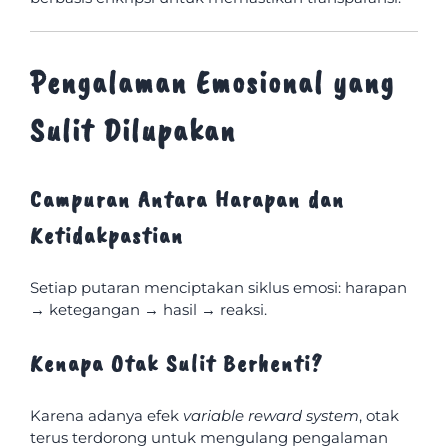
Pengalaman Emosional yang
Sulit Dilupakan
Campuran Antara Harapan dan
Ketidakpastian
Setiap putaran menciptakan siklus emosi: harapan
→ ketegangan → hasil → reaksi.
Kenapa Otak Sulit Berhenti?
Karena adanya efek
variable reward system
, otak
terus terdorong untuk mengulang pengalaman