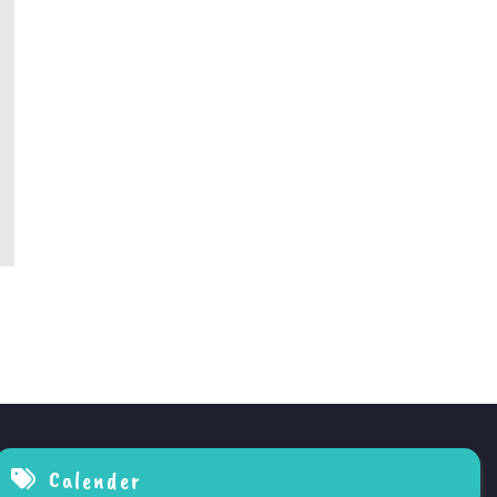
Calender