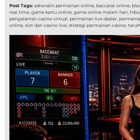
Post Tags:
adrenalin permainan online
,
baccarat online
,
bla
real time
,
game kartu online
,
game online malam hari
,
hibu
pengalaman casino virtual
,
permainan live dealer
,
permaina
online
,
slot dan casino live
,
strategi permainan casino
,
taruh