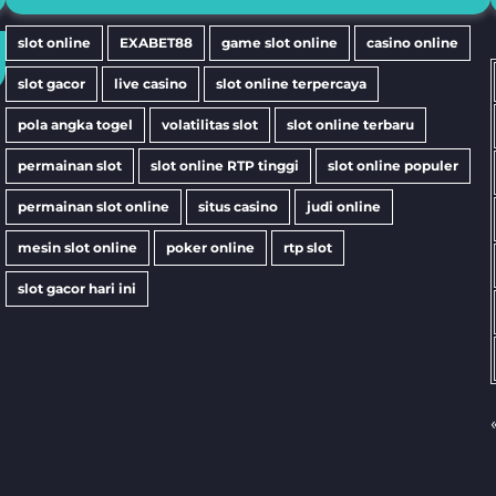
slot online
EXABET88
game slot online
casino online
slot gacor
live casino
slot online terpercaya
pola angka togel
volatilitas slot
slot online terbaru
permainan slot
slot online RTP tinggi
slot online populer
permainan slot online
situs casino
judi online
mesin slot online
poker online
rtp slot
slot gacor hari ini