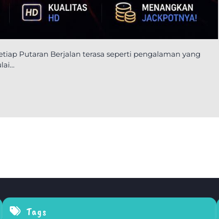
tiap Putaran Berjalan terasa seperti pengalaman yang
ulai…
Tags