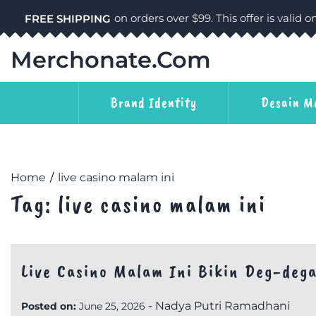
Skip
on orders over $99. This offer is valid on
FREE SHIPPING
to
content
Merchonate.com
Brand Identity
Desain M
Home
live casino malam ini
Tag:
live casino malam ini
Live Casino Malam Ini Bikin Deg-deg
-
Nadya Putri Ramadhani
Posted on:
June 25, 2026