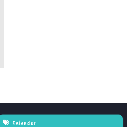
Calender