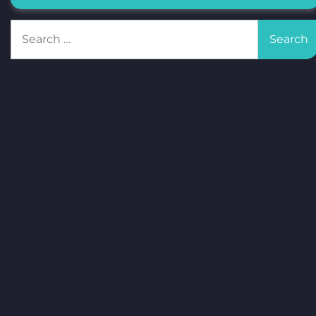
Search
for: