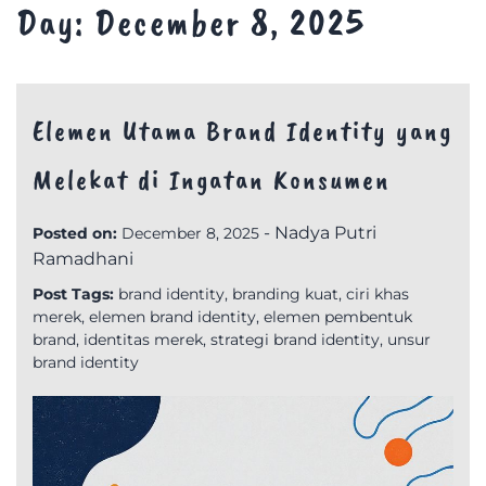
Day:
December 8, 2025
Elemen Utama Brand Identity yang
Melekat di Ingatan Konsumen
-
Nadya Putri
Posted on:
December 8, 2025
Ramadhani
Post Tags:
brand identity
,
branding kuat
,
ciri khas
merek
,
elemen brand identity
,
elemen pembentuk
brand
,
identitas merek
,
strategi brand identity
,
unsur
brand identity