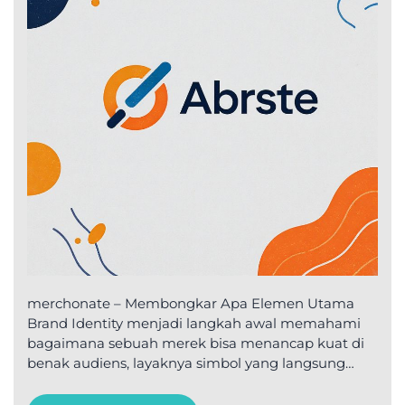
merchonate – Membongkar Apa Elemen Utama
Brand Identity menjadi langkah awal memahami
bagaimana sebuah merek bisa menancap kuat di
benak audiens, layaknya simbol yang langsung…