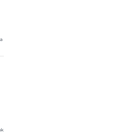
sa
uk