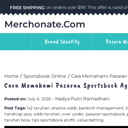
Skip
on orders over $99. This offer is valid on
FREE SHIPPING
to
content
Merchonate.com
Brand Identity
Desain M
Home
Sportsbook Online
Cara Memahami Pasaran 
Cara Memahami Pasaran Sportsbook Ag
-
Nadya Putri Ramadhani
Posted on:
July 6, 2026
Post Tags:
1x2 taruhan
,
analisis odds
,
bankroll management
,
b
handicap asia
,
odds taruhan
,
over under
,
pasaran sportsbook
,
taruhan bola
,
tips sportsbook profit
,
value betting