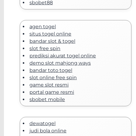
sbobet88
agen togel
situs togel online
bandar slot & togel
slot free spin
prediksi akurat togel online
demo slot mahjong ways
bandar toto togel
slot online free spin
game slot resmi
portal game resmi
sbobet mobile
dewatogel
judi bola online