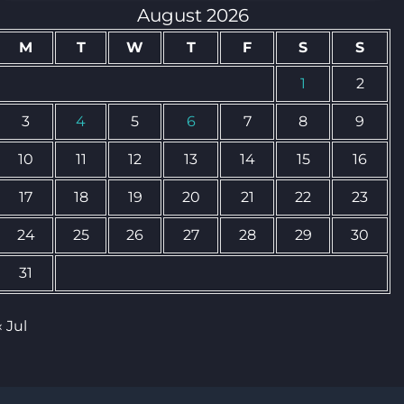
August 2026
M
T
W
T
F
S
S
1
2
3
4
5
6
7
8
9
10
11
12
13
14
15
16
17
18
19
20
21
22
23
24
25
26
27
28
29
30
31
« Jul