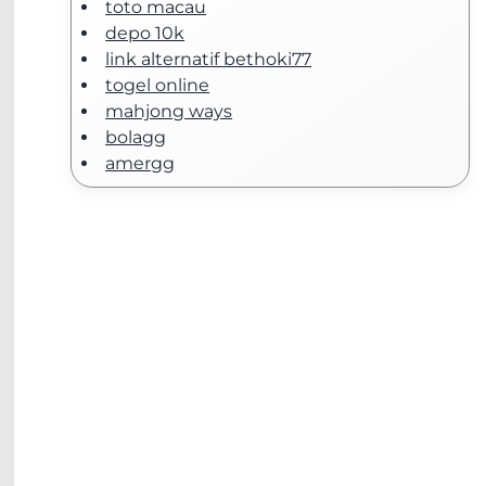
toto macau
depo 10k
link alternatif bethoki77
togel online
mahjong ways
bolagg
amergg