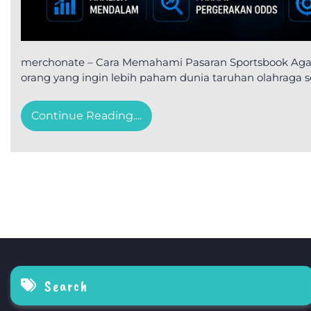
merchonate – Cara Memahami Pasaran Sportsbook Agar L
orang yang ingin lebih paham dunia taruhan olahraga 
Continue Reading....
Search