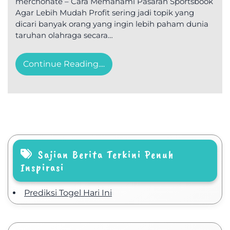
merchonate – Cara Memahami Pasaran Sportsbook
Agar Lebih Mudah Profit sering jadi topik yang
dicari banyak orang yang ingin lebih paham dunia
taruhan olahraga secara…
Continue Reading....
Sajian Berita Terkini Penuh
Inspirasi
Prediksi Togel Hari Ini