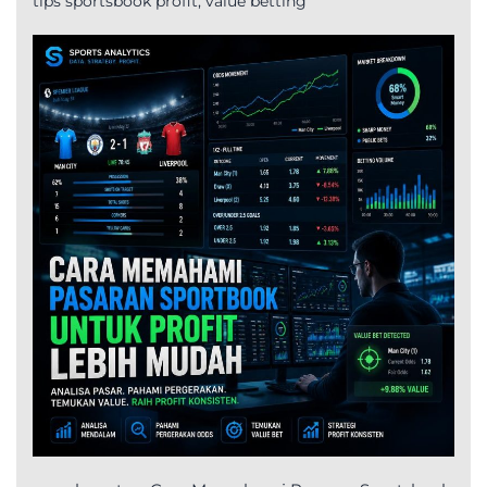
tips sportsbook profit
,
value betting