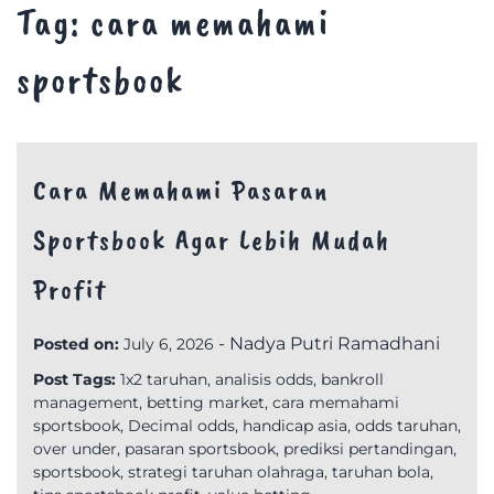
Tag:
cara memahami
sportsbook
Cara Memahami Pasaran
Sportsbook Agar Lebih Mudah
Profit
-
Nadya Putri Ramadhani
Posted on:
July 6, 2026
Post Tags:
1x2 taruhan
,
analisis odds
,
bankroll
management
,
betting market
,
cara memahami
sportsbook
,
Decimal odds
,
handicap asia
,
odds taruhan
,
over under
,
pasaran sportsbook
,
prediksi pertandingan
,
sportsbook
,
strategi taruhan olahraga
,
taruhan bola
,