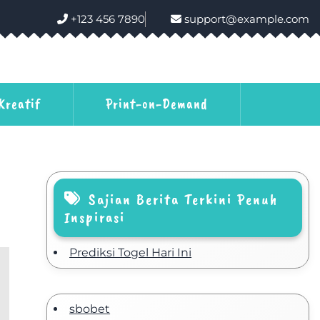
+123 456 7890
support@example.com
Kreatif
Print-on-Demand
Sajian Berita Terkini Penuh
Inspirasi
Prediksi Togel Hari Ini
sbobet