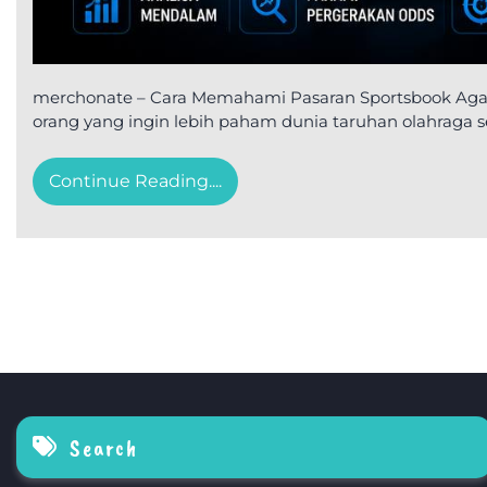
merchonate – Cara Memahami Pasaran Sportsbook Agar L
orang yang ingin lebih paham dunia taruhan olahraga 
Continue Reading....
Search