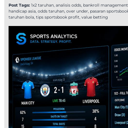
Post Tags:
1x2 taruhan
,
analisis odds
,
bankroll management
handicap asia
,
odds taruhan
,
over under
,
pasaran sportsboo
taruhan bola
,
tips sportsbook profit
,
value betting