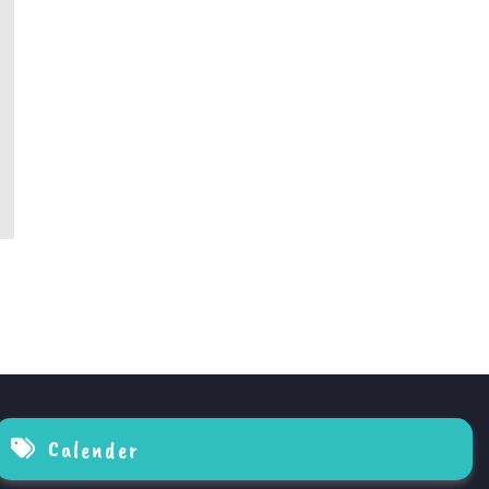
Calender