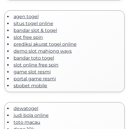
agen togel
situs togel online
bandar slot & togel
slot free spin
prediksi akurat togel online
demo slot mahjong ways
bandar toto togel
slot online free spin
game slot resmi
portal game resmi
sbobet mobile
dewatogel
judi bola online
toto macau