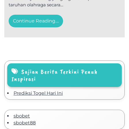
taruhan olahraga secara…
Continue Reading....
Sajian Berita Terkini Penuh
Inspirasi
Prediksi Togel Hari Ini
sbobet
sbobet88