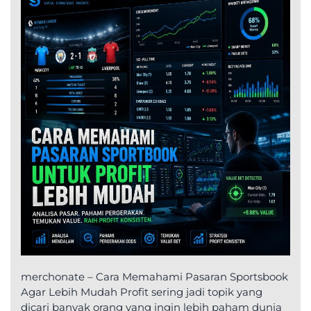
merchonate – Cara Memahami Pasaran Sportsbook
Agar Lebih Mudah Profit sering jadi topik yang
dicari banyak orang yang ingin lebih paham dunia