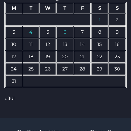
M
T
W
T
F
S
S
1
2
3
4
5
6
7
8
9
10
11
12
13
14
15
16
17
18
19
20
21
22
23
24
25
26
27
28
29
30
31
« Jul