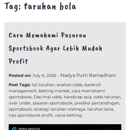
Tag:
taruhan bola
Cara Memahami Pasaran
Sportsbook Agar Lebih Mudah
Profit
-
Nadya Putri Ramadhani
Posted on:
July 6, 2026
Post Tags:
1x2 taruhan
,
analisis odds
,
bankroll
management
,
betting market
,
cara memahami
sportsbook
,
Decimal odds
,
handicap asia
,
odds taruhan
,
over under
,
pasaran sportsbook
,
prediksi pertandingan
,
sportsbook
,
strategi taruhan olahraga
,
taruhan bola
,
tips sportsbook profit
,
value betting