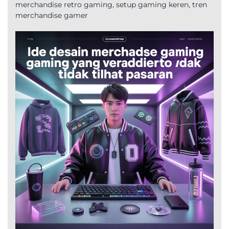
merchandise retro gaming
,
setup gaming keren
,
tren
merchandise gamer