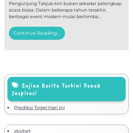
Pengunjung Takjub kini bukan sekadar pelengkap
acara biasa. Dalam beberapa tahun terakhir,
berbagai event modern mulai berlomba…
Continue Reading....
Sajian Berita Terkini Penuh
Inspirasi
Prediksi Togel Hari Ini
sbobet