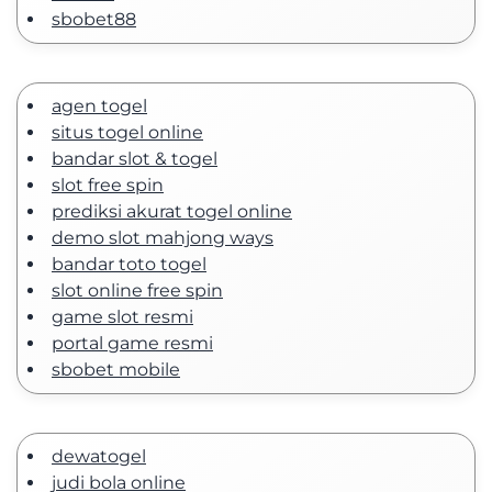
sbobet88
agen togel
situs togel online
bandar slot & togel
slot free spin
prediksi akurat togel online
demo slot mahjong ways
bandar toto togel
slot online free spin
game slot resmi
portal game resmi
sbobet mobile
dewatogel
judi bola online