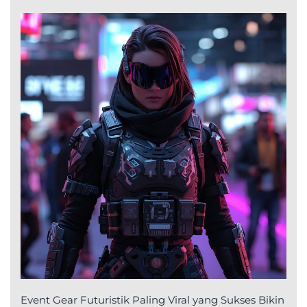
Event Gear Futuristik Paling Viral yang Sukses Bikin