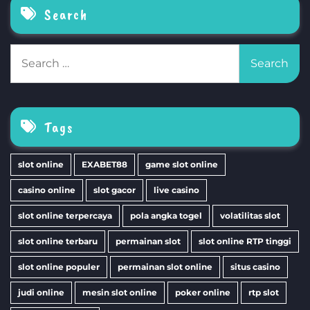
Search
Search
for:
Tags
slot online
EXABET88
game slot online
casino online
slot gacor
live casino
slot online terpercaya
pola angka togel
volatilitas slot
slot online terbaru
permainan slot
slot online RTP tinggi
slot online populer
permainan slot online
situs casino
judi online
mesin slot online
poker online
rtp slot