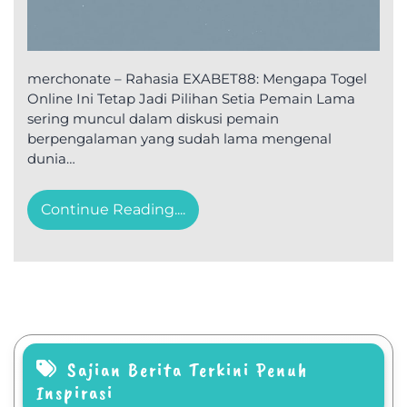
merchonate – Rahasia EXABET88: Mengapa Togel
Online Ini Tetap Jadi Pilihan Setia Pemain Lama
sering muncul dalam diskusi pemain
berpengalaman yang sudah lama mengenal
dunia…
Continue Reading....
Sajian Berita Terkini Penuh
Inspirasi