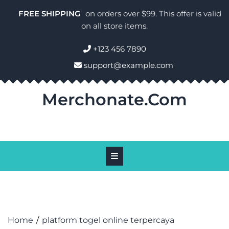
Skip
FREE SHIPPING
on orders over $99. This offer is valid
to
on all store items.
content
+123 456 7890
support@example.com
Merchonate.com
Home
platform togel online terpercaya