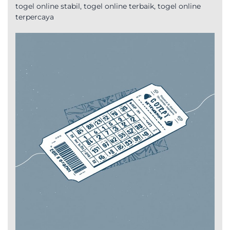
togel online stabil
,
togel online terbaik
,
togel online
terpercaya