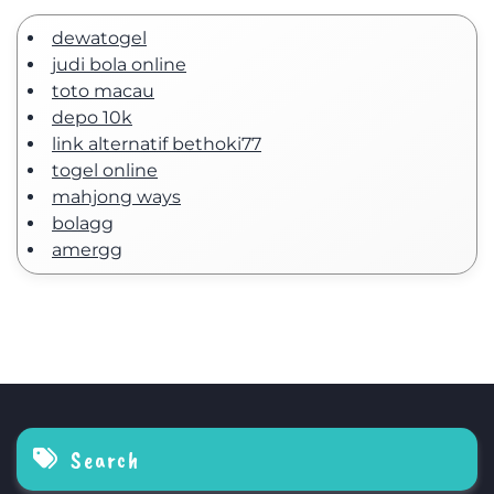
dewatogel
judi bola online
toto macau
depo 10k
link alternatif bethoki77
togel online
mahjong ways
bolagg
amergg
Search