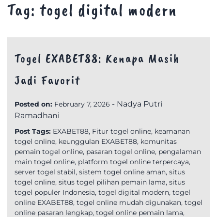
Tag:
togel digital modern
Togel EXABET88: Kenapa Masih
Jadi Favorit
-
Nadya Putri
Posted on:
February 7, 2026
Ramadhani
Post Tags:
EXABET88
,
Fitur togel online
,
keamanan
togel online
,
keunggulan EXABET88
,
komunitas
pemain togel online
,
pasaran togel online
,
pengalaman
main togel online
,
platform togel online terpercaya
,
server togel stabil
,
sistem togel online aman
,
situs
togel online
,
situs togel pilihan pemain lama
,
situs
togel populer Indonesia
,
togel digital modern
,
togel
online EXABET88
,
togel online mudah digunakan
,
togel
online pasaran lengkap
,
togel online pemain lama
,