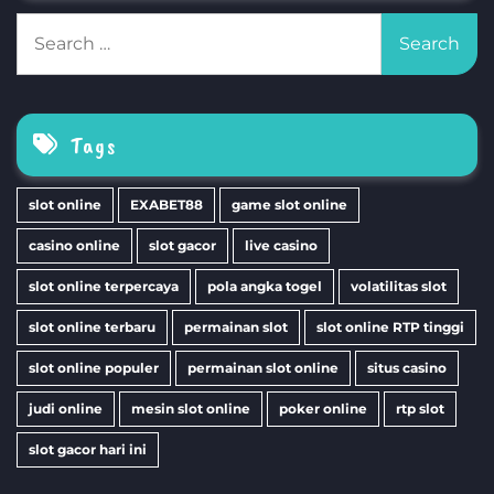
Search
for:
Tags
slot online
EXABET88
game slot online
casino online
slot gacor
live casino
slot online terpercaya
pola angka togel
volatilitas slot
slot online terbaru
permainan slot
slot online RTP tinggi
slot online populer
permainan slot online
situs casino
judi online
mesin slot online
poker online
rtp slot
slot gacor hari ini