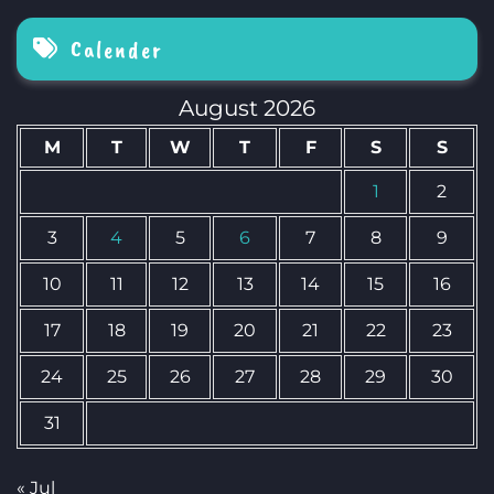
Calender
August 2026
M
T
W
T
F
S
S
1
2
3
4
5
6
7
8
9
10
11
12
13
14
15
16
17
18
19
20
21
22
23
24
25
26
27
28
29
30
31
« Jul