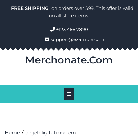
Skip
FREE SHIPPING
on orders over $99. This offer is valid
to
on all store items.
content
+123 456 7890
support@example.com
Merchonate.com
Home
togel digital modern