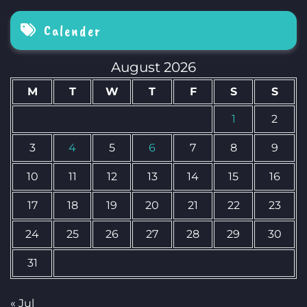
Calender
August 2026
M
T
W
T
F
S
S
1
2
3
4
5
6
7
8
9
10
11
12
13
14
15
16
17
18
19
20
21
22
23
24
25
26
27
28
29
30
31
« Jul