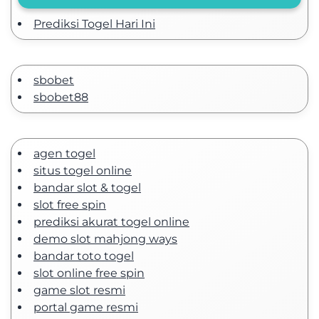
Prediksi Togel Hari Ini
sbobet
sbobet88
agen togel
situs togel online
bandar slot & togel
slot free spin
prediksi akurat togel online
demo slot mahjong ways
bandar toto togel
slot online free spin
game slot resmi
portal game resmi