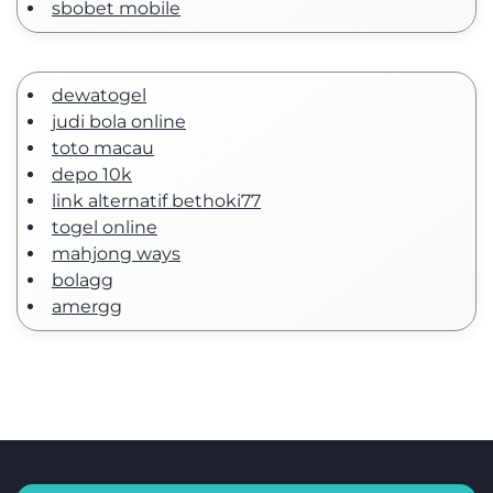
sbobet mobile
dewatogel
judi bola online
toto macau
depo 10k
link alternatif bethoki77
togel online
mahjong ways
bolagg
amergg