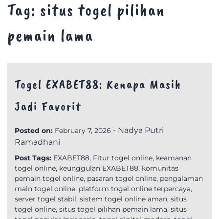
Tag:
situs togel pilihan
pemain lama
Togel EXABET88: Kenapa Masih
Jadi Favorit
-
Nadya Putri
Posted on:
February 7, 2026
Ramadhani
Post Tags:
EXABET88
,
Fitur togel online
,
keamanan
togel online
,
keunggulan EXABET88
,
komunitas
pemain togel online
,
pasaran togel online
,
pengalaman
main togel online
,
platform togel online terpercaya
,
server togel stabil
,
sistem togel online aman
,
situs
togel online
,
situs togel pilihan pemain lama
,
situs