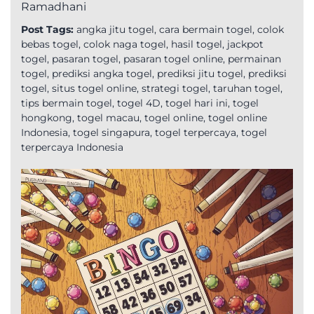
Ramadhani
Post Tags:
angka jitu togel
,
cara bermain togel
,
colok
bebas togel
,
colok naga togel
,
hasil togel
,
jackpot
togel
,
pasaran togel
,
pasaran togel online
,
permainan
togel
,
prediksi angka togel
,
prediksi jitu togel
,
prediksi
togel
,
situs togel online
,
strategi togel
,
taruhan togel
,
tips bermain togel
,
togel 4D
,
togel hari ini
,
togel
hongkong
,
togel macau
,
togel online
,
togel online
Indonesia
,
togel singapura
,
togel terpercaya
,
togel
terpercaya Indonesia