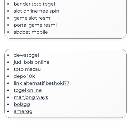
bandar toto togel
slot online free spin
game slot resmi
portal game resmi
sbobet mobile
dewatogel
judi bola online
toto macau
depo 10k
link alternatif bethoki77
togel online
mahjong ways
bolagg
amergg