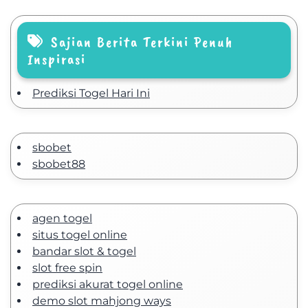
Sajian Berita Terkini Penuh
Inspirasi
Prediksi Togel Hari Ini
sbobet
sbobet88
agen togel
situs togel online
bandar slot & togel
slot free spin
prediksi akurat togel online
demo slot mahjong ways