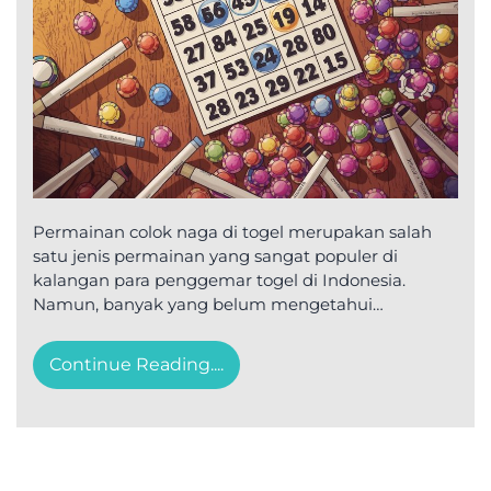
Permainan colok naga di togel merupakan salah
satu jenis permainan yang sangat populer di
kalangan para penggemar togel di Indonesia.
Namun, banyak yang belum mengetahui…
Continue Reading....