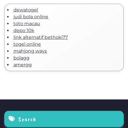
dewatogel
judi bola online
toto macau
depo 10k
link alternatif bethoki77
togel online
mahjong ways
bolagg
amergg
Search