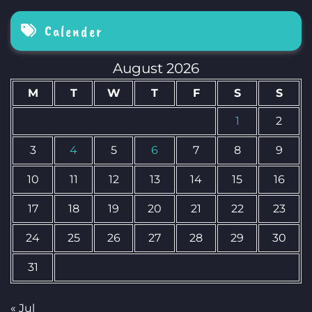
Calender
August 2026
M
T
W
T
F
S
S
1
2
3
4
5
6
7
8
9
10
11
12
13
14
15
16
17
18
19
20
21
22
23
24
25
26
27
28
29
30
31
« Jul