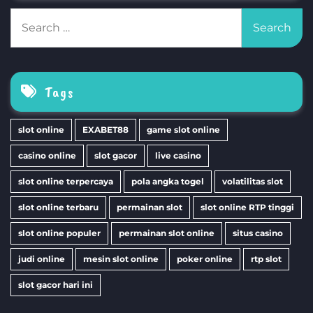
Search
for:
Tags
slot online
EXABET88
game slot online
casino online
slot gacor
live casino
slot online terpercaya
pola angka togel
volatilitas slot
slot online terbaru
permainan slot
slot online RTP tinggi
slot online populer
permainan slot online
situs casino
judi online
mesin slot online
poker online
rtp slot
slot gacor hari ini