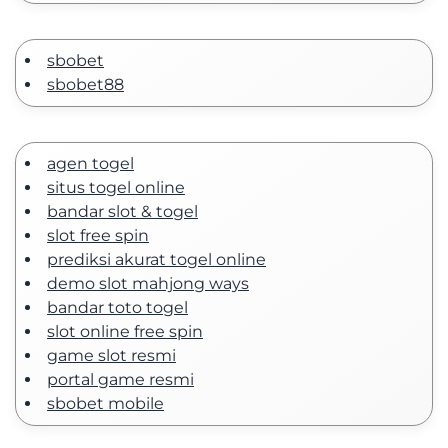
sbobet
sbobet88
agen togel
situs togel online
bandar slot & togel
slot free spin
prediksi akurat togel online
demo slot mahjong ways
bandar toto togel
slot online free spin
game slot resmi
portal game resmi
sbobet mobile