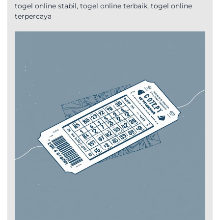
togel online stabil
,
togel online terbaik
,
togel online
terpercaya