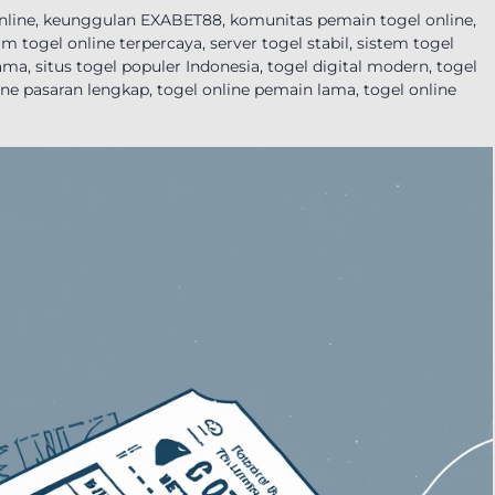
nline
,
keunggulan EXABET88
,
komunitas pemain togel online
,
rm togel online terpercaya
,
server togel stabil
,
sistem togel
lama
,
situs togel populer Indonesia
,
togel digital modern
,
togel
ine pasaran lengkap
,
togel online pemain lama
,
togel online