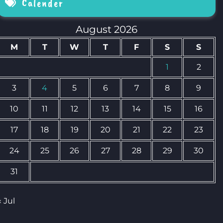
Calender
August 2026
M
T
W
T
F
S
S
1
2
3
4
5
6
7
8
9
10
11
12
13
14
15
16
17
18
19
20
21
22
23
24
25
26
27
28
29
30
31
« Jul