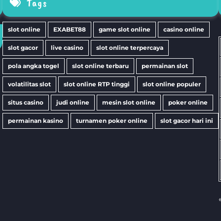
Tags
slot online
EXABET88
game slot online
casino online
slot gacor
live casino
slot online terpercaya
pola angka togel
slot online terbaru
permainan slot
volatilitas slot
slot online RTP tinggi
slot online populer
situs casino
judi online
mesin slot online
poker online
permainan kasino
turnamen poker online
slot gacor hari ini