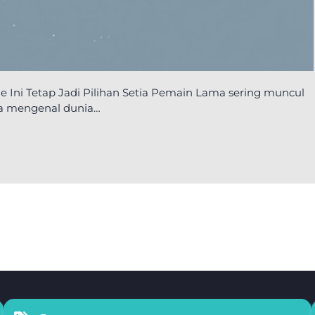
Ini Tetap Jadi Pilihan Setia Pemain Lama sering muncul
a mengenal dunia…