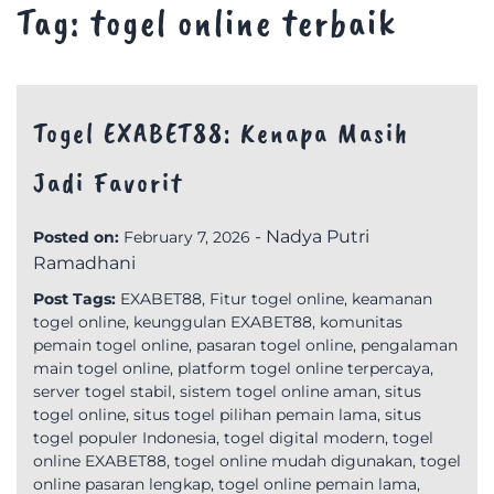
Tag:
togel online terbaik
Togel EXABET88: Kenapa Masih
Jadi Favorit
-
Nadya Putri
Posted on:
February 7, 2026
Ramadhani
Post Tags:
EXABET88
,
Fitur togel online
,
keamanan
togel online
,
keunggulan EXABET88
,
komunitas
pemain togel online
,
pasaran togel online
,
pengalaman
main togel online
,
platform togel online terpercaya
,
server togel stabil
,
sistem togel online aman
,
situs
togel online
,
situs togel pilihan pemain lama
,
situs
togel populer Indonesia
,
togel digital modern
,
togel
online EXABET88
,
togel online mudah digunakan
,
togel
online pasaran lengkap
,
togel online pemain lama
,