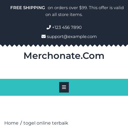
Skip
FREE SHIPPING
on orders over $99. This offer is valid
to
on all store items.
content
+123 456 7890
support@example.com
Merchonate.com
Home
togel online terbaik